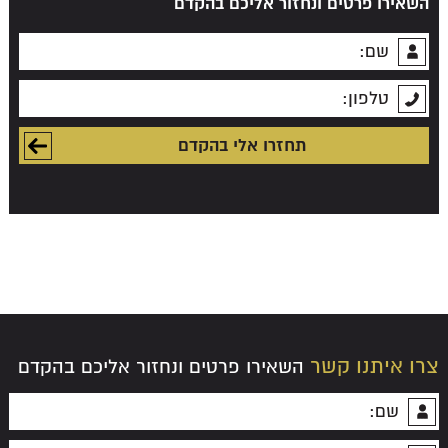
השאירו פרטים ונחזור אליכם בהקדם
צרו איתנו קשר
השאירו פרטים ונחזור אליכם בהקדם