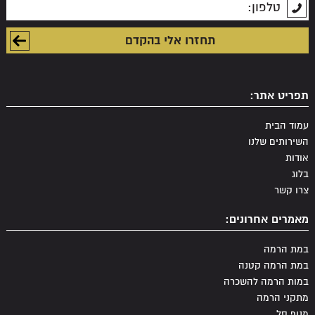
תפריט אתר:
עמוד הבית
השירותים שלנו
אודות
בלוג
צרו קשר
מאמרים אחרונים:
במת הרמה
במת הרמה קטנה
במות הרמה להשכרה
מתקני הרמה
מנוף סל