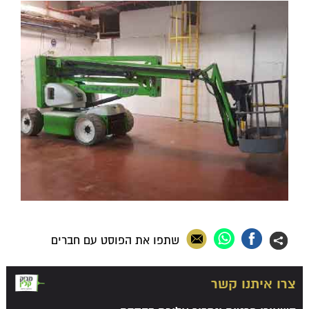
שתפו את הפוסט עם חברים
צרו איתנו קשר