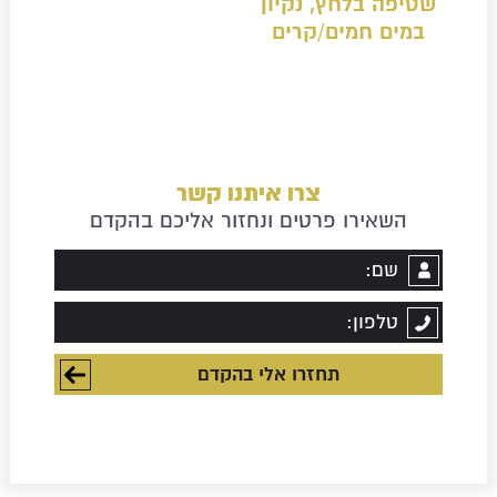
שטיפה בלחץ, נקיון
במים חמים/קרים
צרו איתנו קשר
השאירו פרטים ונחזור אליכם בהקדם