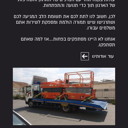
של הארגון תוך כדי תנועה והתפתחות.
לכן, חשוב לנו לתת לכם את תשומת הלב המגיעה לכם
ושתרגישו שיש תמורה הולמת ומספקת לשירות אתם
משלמים עבורו.
אנחנו לא היינו מסתפקים בפחות…אז למה שאתם
תסתפקו.
עוד אודותינו