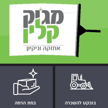
בובקט להשכרה
במת הרמה