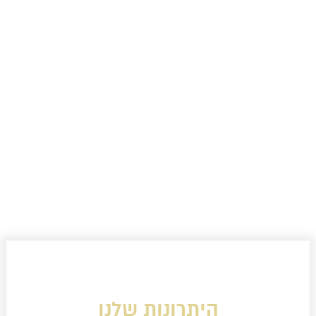
היתרונות שלנו