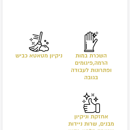
השכרת במות
ניקיון מטאטא כביש
הרמה,פיגומים
ופתרונות לעבודה
בגובה
אחזקת וניקיון
מבנים, שרות ניידות