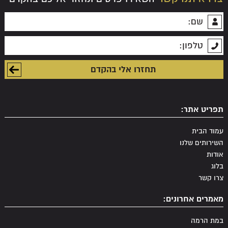
תפריט אתר:
עמוד הבית
השירותים שלנו
אודות
בלוג
צרו קשר
מאמרים אחרונים:
במת הרמה