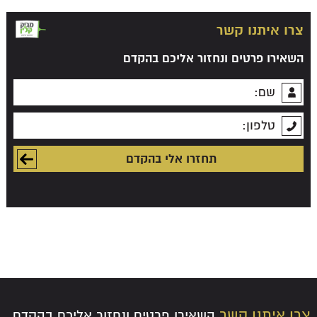
צרו איתנו קשר
השאירו פרטים ונחזור אליכם בהקדם
צרו איתנו קשר
השאירו פרטים ונחזור אליכם בהקדם