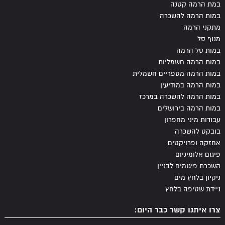
במת הרמה קטנה
במות הרמה להשכרה
מתקני הרמה
מנוף סל
במות סל הרמה
במות הרמה חשמליות
במות הרמה מספריים חשמלית
במות הרמה במודיעין
במות הרמה להשכרה במרכז
במות הרמה בירושלים
עבודות מיני מחפרון
בובקט להשכרה
אחזקה ופרויקטים
פיגום אלומיניום
השכרת פיגומים לבניין
ניקיון בלחץ מים
ניידת שטיפה בלחץ
צרו איתנו קשר כבר היום: