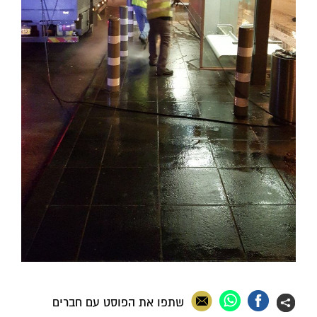
שתפו את הפוסט עם חברים