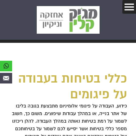
כללי בטיחות בעבודה
על פיגומים
כידוע, העבודה על פיגומי אלומיניום מתבצעת בגובה בליבו
של אתר בנייה, או במהלך עבודות שיפוצים. משום כך, חשוב
לשמור על רמת בטיחות נאותה במהלך העבודה. להלן ריכזנו
מספר כללי בטיחות אשר יסייעו לכם לשמור על בטיחותכם