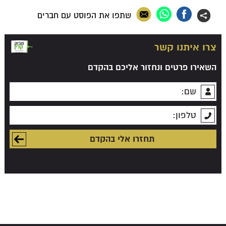
שתפו את הפוסט עם חברים
צרו איתנו קשר
השאירו פרטים ונחזור אליכם בהקדם