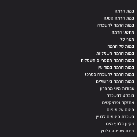
במת הרמה
במת הרמה קטנה
במות הרמה להשכרה
מתקני הרמה
מנוף סל
במות סל הרמה
במות הרמה חשמליות
במות הרמה מספריים חשמלית
במות הרמה במודיעין
במות הרמה להשכרה במרכז
במות הרמה בירושלים
עבודות מיני מחפרון
בובקט להשכרה
אחזקה ופרויקטים
פיגום אלומיניום
השכרת פיגומים לבניין
ניקיון בלחץ מים
ניידת שטיפה בלחץ