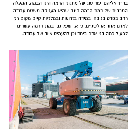
בדרך אליהם. עוד סוג של מתקני הרמה הינו הבמה. המעלה
המרבית של במת הרמה הינה שהיא מעניקה משטח עבודה
רחב בפרט בגובה. במידה בזרועות ובמלגזות קיים מקום רק
לאדם אחד או לשניים, כי אז שעל גבי במת הרמה עשויים
לפעול כמה בני אדם ביחד וכן להעמיס ציוד של עבודה.