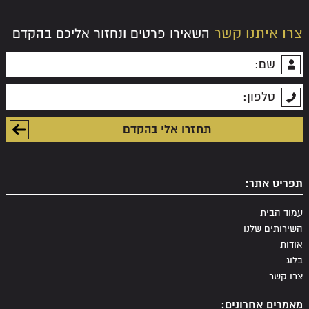
צרו איתנו קשר
השאירו פרטים ונחזור אליכם בהקדם
תפריט אתר:
עמוד הבית
השירותים שלנו
אודות
בלוג
צרו קשר
מאמרים אחרונים: