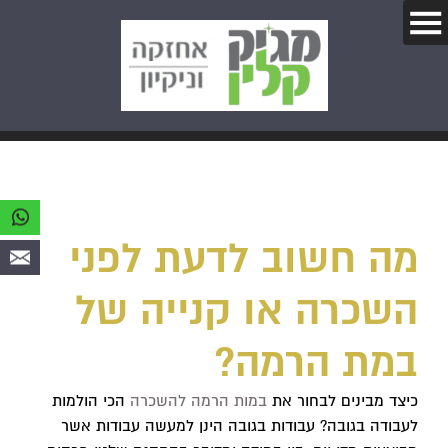
מה חשוב לדעת לפני
השכרה או קנייה של
במת הרמה?
כיצד מבינים לבחור את
במות הרמה להשכרה
הכי הולמות
לעבודה בגובה? עבודות בגובה הינן למעשה עבודות אשר