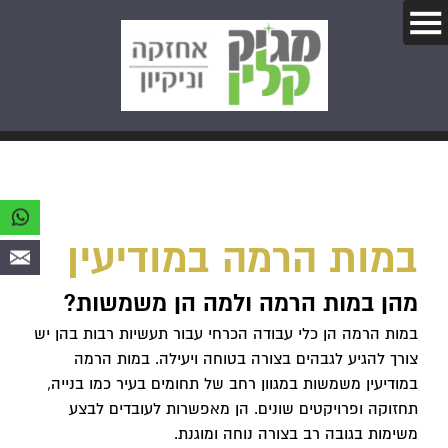
במות הרמה במודיעין
מהן במות הרמה ולמה הן משמשות?
במות הרמה הן כלי עבודה הכרחי עבור תעשיות רבות בהן יש
צורך להגיע לגבהים בצורה בטוחה ויעילה. במות הרמה
במודיעין משמשות במגוון רחב של תחומים בעיר כמו בנייה,
תחזוקה ופרויקטים שונים. הן מאפשרות לעובדים לבצע
משימות בגובה רב בצורה נוחה ומוגנת.