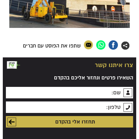
שתפו את הפוסט עם חברים
צרו איתנו קשר
השאירו פרטים ונחזור אליכם בהקדם