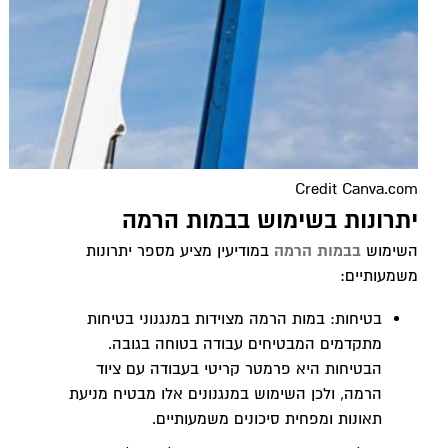
Credit Canva.com
יתרונות בשימוש בבמות הרמה
השימוש
בבמות הרמה
במודיעין מציע מספר יתרונות
משמעותיים:
בטיחות: במות הרמה מצוידות במנגנוני בטיחות
מתקדמים המבטיחים עבודה בטוחה בגובה.
הבטיחות היא פרמטר קריטי בעבודה עם ציוד
הרמה, ולכן השימוש במנגנונים אלו מבטיח מניעת
תאונות ומפחית סיכונים משמעותיים.