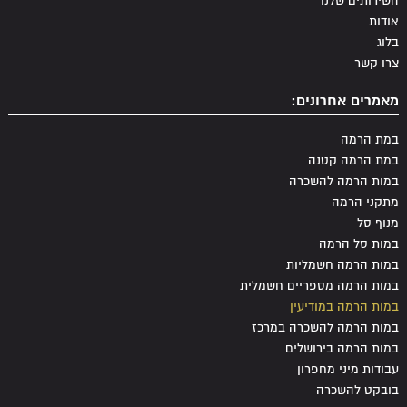
השירותים שלנו
אודות
בלוג
צרו קשר
מאמרים אחרונים:
במת הרמה
במת הרמה קטנה
במות הרמה להשכרה
מתקני הרמה
מנוף סל
במות סל הרמה
במות הרמה חשמליות
במות הרמה מספריים חשמלית
במות הרמה במודיעין
במות הרמה להשכרה במרכז
במות הרמה בירושלים
עבודות מיני מחפרון
בובקט להשכרה