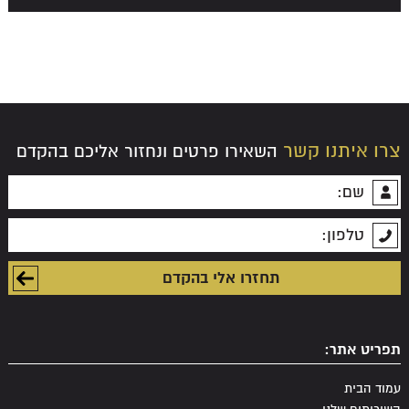
צרו איתנו קשר
השאירו פרטים ונחזור אליכם בהקדם
תפריט אתר:
עמוד הבית