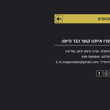
צרו איתנו קשר כבר היום:
כתובת: שרה אימנו 69/5, מודיעין
טלפון: 050-5202040
אימייל: k.m.magicclean@gmail.com