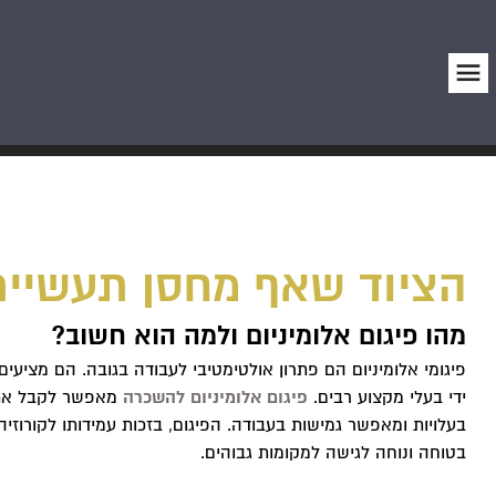
הציוד שאף מחסן תעשיית
מהו פיגום אלומיניום ולמה הוא חשוב?
פיגומי אלומיניום הם פתרון אולטימטיבי לעבודה בגובה. הם מציעים 
ידי בעלי מקצוע רבים.
פיגום אלומיניום להשכרה
מאפשר לקבל את ה
בעלויות ומאפשר גמישות בעבודה. הפיגום, בזכות עמידותו לקורוז
בטוחה ונוחה לגישה למקומות גבוהים.